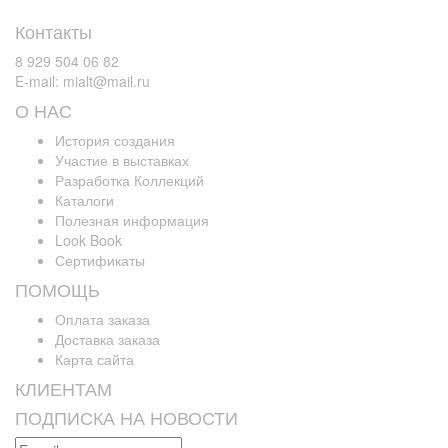
Контакты
8 929 504 06 82
E-mail: mialt@mail.ru
О НАС
История создания
Участие в выставках
Разработка Коллекций
Каталоги
Полезная информация
Look Book
Сертификаты
ПОМОЩЬ
Оплата заказа
Доставка заказа
Карта сайта
КЛИЕНТАМ
ПОДПИСКА НА НОВОСТИ