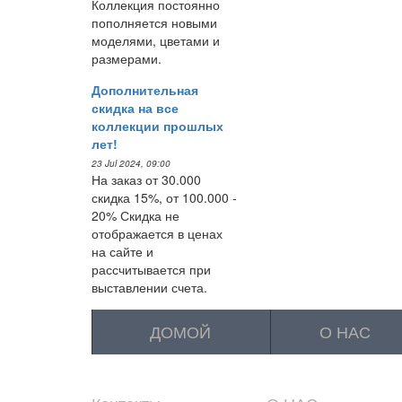
Коллекция постоянно
пополняется новыми
моделями, цветами и
размерами.
Дополнительная
скидка на все
коллекции прошлых
лет!
23 Jul 2024, 09:00
На заказ от 30.000
скидка 15%, от 100.000 -
20% Скидка не
отображается в ценах
на сайте и
рассчитывается при
выставлении счета.
ДОМОЙ
О НАС