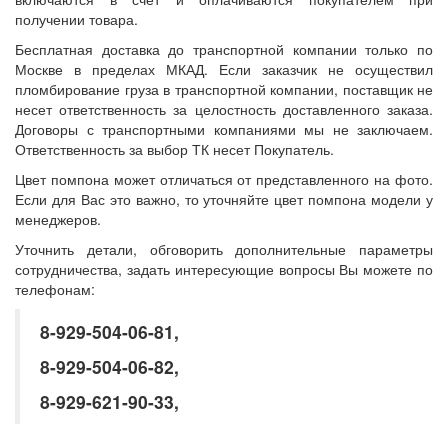
получении товара.
Бесплатная доставка до транспортной компании только по
Москве в пределах МКАД. Если заказчик не осуществил
пломбирование груза в транспортной компании, поставщик не
несет ответственность за целостность доставленного заказа.
Договоры с транспортными компаниями мы не заключаем.
Ответственность за выбор ТК несет Покупатель.
Цвет помпона может отличаться от представленного на фото.
Если для Вас это важно, то уточняйте цвет помпона модели у
менеджеров.
Уточнить детали, обговорить дополнительные параметры
сотрудничества, задать интересующие вопросы Вы можете по
телефонам:
8-929-504-06-81,
8-929-504-06-82,
8-929-621-90-33,