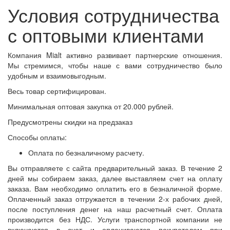
Условия сотрудничества
с оптовыми клиентами
Компания Mialt активно развивает партнерские отношения.
Мы стремимся, чтобы наше с вами сотрудничество было
удобным и
взаимовыгодным.
Весь товар сертифицирован.
Минимальная оптовая закупка от 20.000 рублей.
Предусмотрены скидки на предзаказ
Способы оплаты:
Оплата
по безналичному
расчету.
Вы отправляете с сайта предварительный заказ.
В течение 2
дней
мы собираем заказ, далее выставляем счет на оплату
заказа. Вам необходимо оплатить его в безналичной форме.
Оплаченный заказ отгружается в течении 2-х рабочих дней,
после поступления денег на наш расчетный счет. Оплата
производится без НДС. Услуги транспортной компании не
включаются в счет и оплачиваются покупателем при