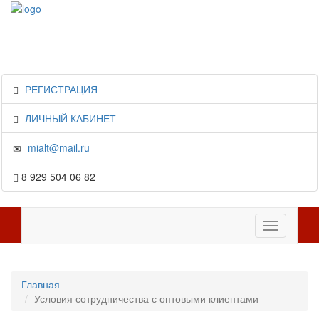
РЕГИСТРАЦИЯ
ЛИЧНЫЙ КАБИНЕТ
mialt@mail.ru
8 929 504 06 82
Toggle
navigation
Главная
Условия сотрудничества с оптовыми клиентами