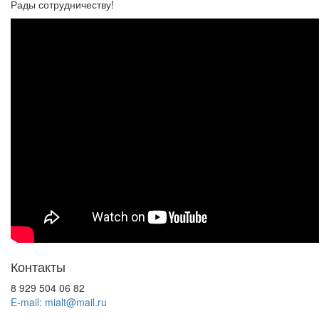
Рады сотрудничеству!
Контакты
8 929 504 06 82
E-mail: mialt@mail.ru