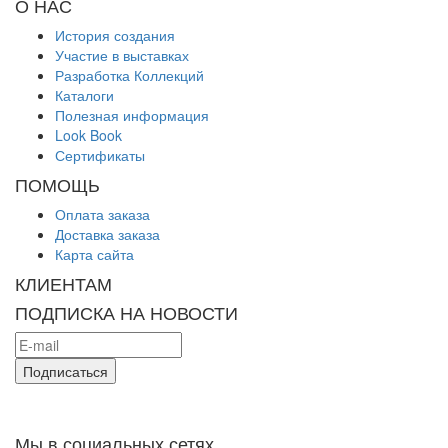
О НАС
История создания
Участие в выставках
Разработка Коллекций
Каталоги
Полезная информация
Look Book
Сертификаты
ПОМОЩЬ
Оплата заказа
Доставка заказа
Карта сайта
КЛИЕНТАМ
ПОДПИСКА НА НОВОСТИ
Мы в социальных сетях