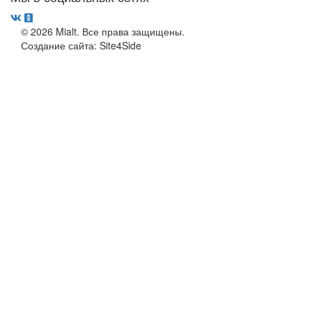
© 2026 Mialt. Все права защищены.
Создание сайта: Site4Side