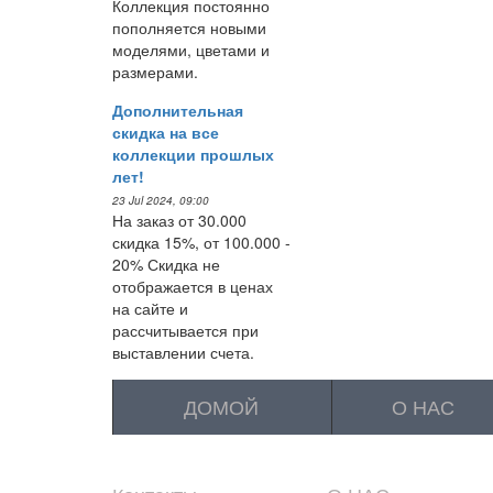
Коллекция постоянно
пополняется новыми
моделями, цветами и
размерами.
Дополнительная
скидка на все
коллекции прошлых
лет!
23 Jul 2024, 09:00
На заказ от 30.000
скидка 15%, от 100.000 -
20% Скидка не
отображается в ценах
на сайте и
рассчитывается при
выставлении счета.
ДОМОЙ
О НАС