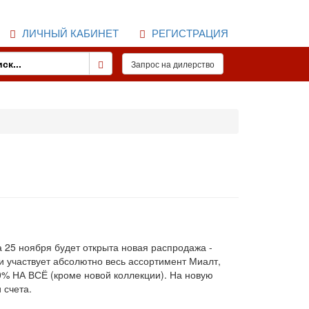
ЛИЧНЫЙ КАБИНЕТ
РЕГИСТРАЦИЯ
 25 ноября будет открыта новая распродажа -
ии участвует абсолютно весь ассортимент Миалт,
0% НА ВСЁ (кроме новой коллекции). На новую
 счета.