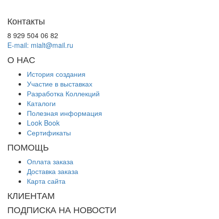
Контакты
8 929 504 06 82
E-mail: mialt@mail.ru
О НАС
История создания
Участие в выставках
Разработка Коллекций
Каталоги
Полезная информация
Look Book
Сертификаты
ПОМОЩЬ
Оплата заказа
Доставка заказа
Карта сайта
КЛИЕНТАМ
ПОДПИСКА НА НОВОСТИ