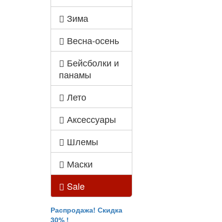
Зима
Весна-осень
Бейсболки и
панамы
Лето
Аксессуары
Шлемы
Маски
Sale
Распродажа! Скидка
30% !