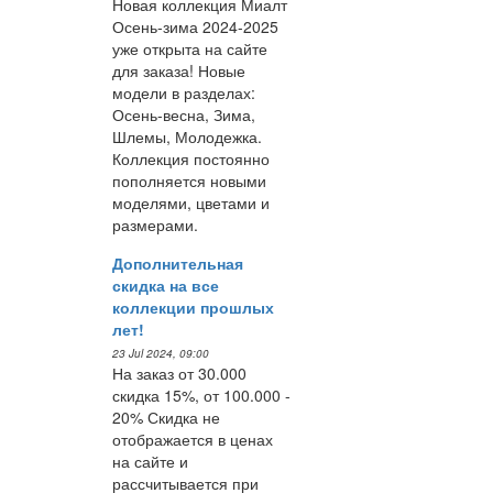
Новая коллекция Миалт
Осень-зима 2024-2025
уже открыта на сайте
для заказа! Новые
модели в разделах:
Осень-весна, Зима,
Шлемы, Молодежка.
Коллекция постоянно
пополняется новыми
моделями, цветами и
размерами.
Дополнительная
скидка на все
коллекции прошлых
лет!
23 Jul 2024, 09:00
На заказ от 30.000
скидка 15%, от 100.000 -
20% Скидка не
отображается в ценах
на сайте и
рассчитывается при