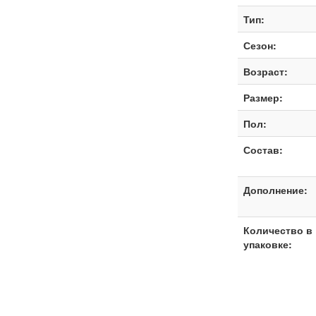
Тип:
Сезон:
Возраст:
Размер:
Пол:
Состав:
Дополнение:
Количество в
упаковке: