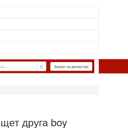
щет друга boy