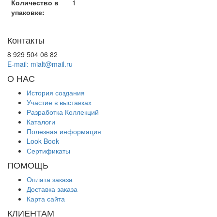
Количество в
1
упаковке:
Контакты
8 929 504 06 82
E-mail: mialt@mail.ru
О НАС
История создания
Участие в выставках
Разработка Коллекций
Каталоги
Полезная информация
Look Book
Сертификаты
ПОМОЩЬ
Оплата заказа
Доставка заказа
Карта сайта
КЛИЕНТАМ