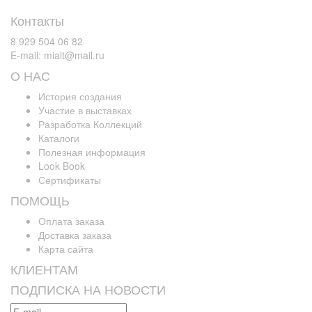
Контакты
8 929 504 06 82
E-mail: mialt@mail.ru
О НАС
История создания
Участие в выставках
Разработка Коллекций
Каталоги
Полезная информация
Look Book
Сертификаты
ПОМОЩЬ
Оплата заказа
Доставка заказа
Карта сайта
КЛИЕНТАМ
ПОДПИСКА НА НОВОСТИ