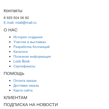
Контакты
8 929 504 06 82
E-mail: mialt@mail.ru
О НАС
История создания
Участие в выставках
Разработка Коллекций
Каталоги
Полезная информация
Look Book
Сертификаты
ПОМОЩЬ
Оплата заказа
Доставка заказа
Карта сайта
КЛИЕНТАМ
ПОДПИСКА НА НОВОСТИ