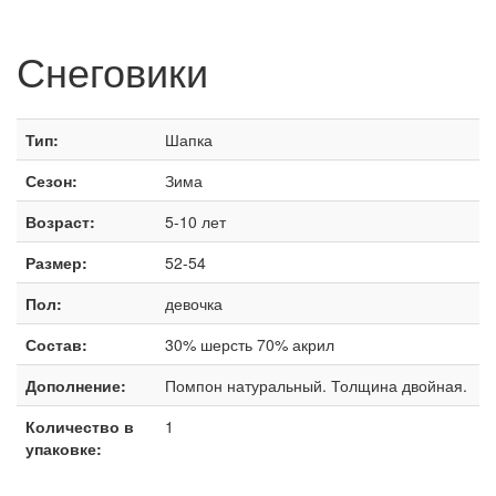
Снеговики
Тип:
Шапка
Сезон:
Зима
Возраст:
5-10 лет
Размер:
52-54
Пол:
девочка
Состав:
30% шерсть 70% акрил
Дополнение:
Помпон натуральный. Толщина двойная.
Количество в
1
упаковке: