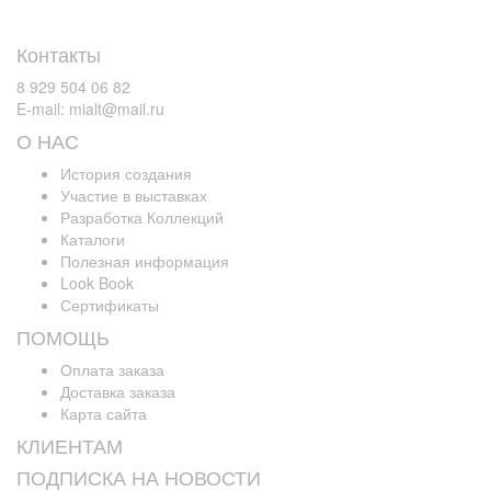
Контакты
8 929 504 06 82
E-mail: mialt@mail.ru
О НАС
История создания
Участие в выставках
Разработка Коллекций
Каталоги
Полезная информация
Look Book
Сертификаты
ПОМОЩЬ
Оплата заказа
Доставка заказа
Карта сайта
КЛИЕНТАМ
ПОДПИСКА НА НОВОСТИ