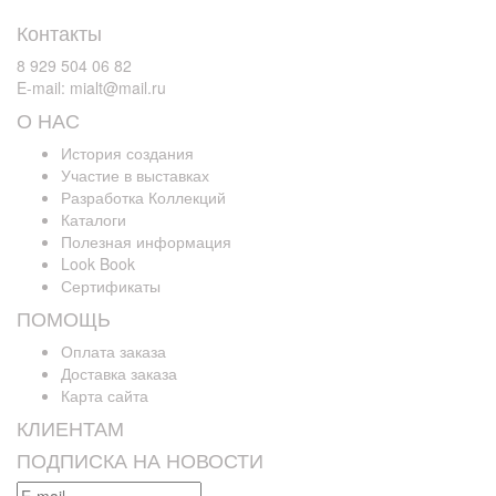
Контакты
8 929 504 06 82
E-mail: mialt@mail.ru
О НАС
История создания
Участие в выставках
Разработка Коллекций
Каталоги
Полезная информация
Look Book
Сертификаты
ПОМОЩЬ
Оплата заказа
Доставка заказа
Карта сайта
КЛИЕНТАМ
ПОДПИСКА НА НОВОСТИ