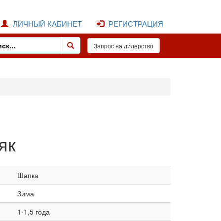
ЛИЧНЫЙ КАБИНЕТ
РЕГИСТРАЦИЯ
як
Шапка
Зима
1-1,5 года