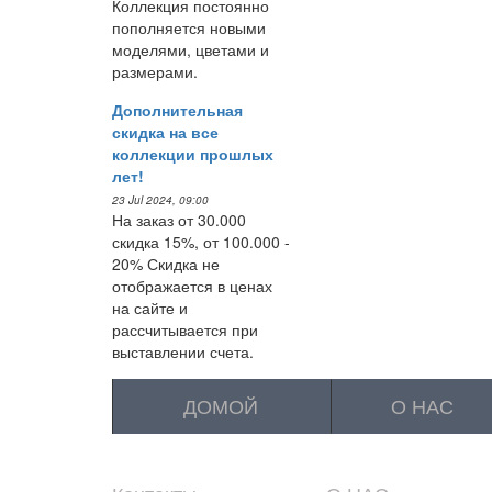
Коллекция постоянно
пополняется новыми
моделями, цветами и
размерами.
Дополнительная
скидка на все
коллекции прошлых
лет!
23 Jul 2024, 09:00
На заказ от 30.000
скидка 15%, от 100.000 -
20% Скидка не
отображается в ценах
на сайте и
рассчитывается при
выставлении счета.
ДОМОЙ
О НАС