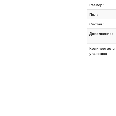
Размер:
Пол:
Состав:
Дополнение:
Количество в
упаковке: