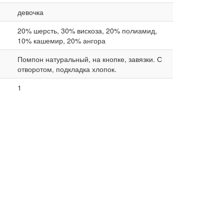
девочка
20% шерсть, 30% вискоза, 20% полиамид,
10% кашемир, 20% ангора
Помпон натуральный, на кнопке, завязки. С
отворотом, подкладка хлопок.
1