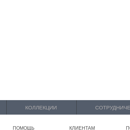
КОЛЛЕКЦИИ
СОТРУДНИЧ
ПОМОЩЬ
КЛИЕНТАМ
П