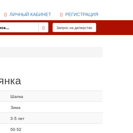
ЛИЧНЫЙ КАБИНЕТ
РЕГИСТРАЦИЯ
янка
Шапка
Зима
3-5 лет
50-52