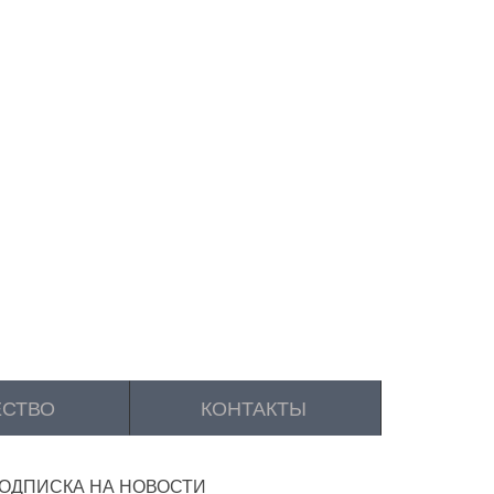
ЕСТВО
КОНТАКТЫ
ОДПИСКА НА НОВОСТИ