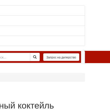
ный коктейль