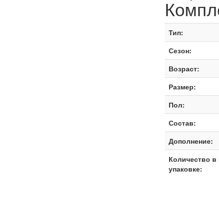
Компл
Тип:
Сезон:
Возраст:
Размер:
Пол:
Состав:
Дополнение:
Количество в
упаковке: