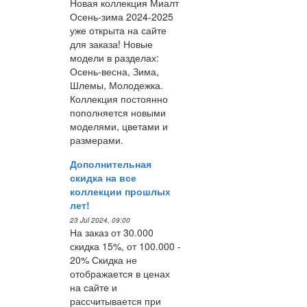
Новая коллекция Миалт
Осень-зима 2024-2025
уже открыта на сайте
для заказа! Новые
модели в разделах:
Осень-весна, Зима,
Шлемы, Молодежка.
Коллекция постоянно
пополняется новыми
моделями, цветами и
размерами.
Дополнительная
скидка на все
коллекции прошлых
лет!
23 Jul 2024, 09:00
На заказ от 30.000
скидка 15%, от 100.000 -
20% Скидка не
отображается в ценах
на сайте и
рассчитывается при