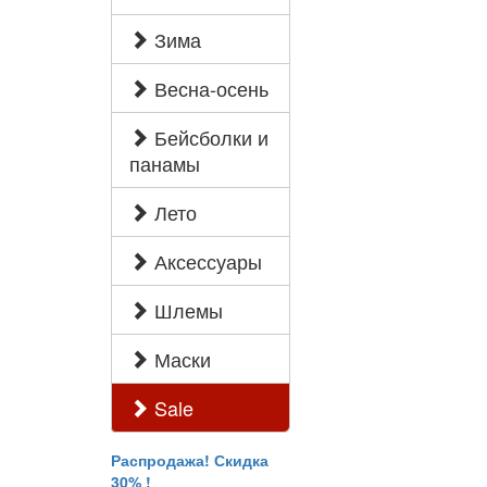
Зима
Весна-осень
Бейсболки и
панамы
Лето
Аксессуары
Шлемы
Маски
Sale
Распродажа! Скидка
30% !