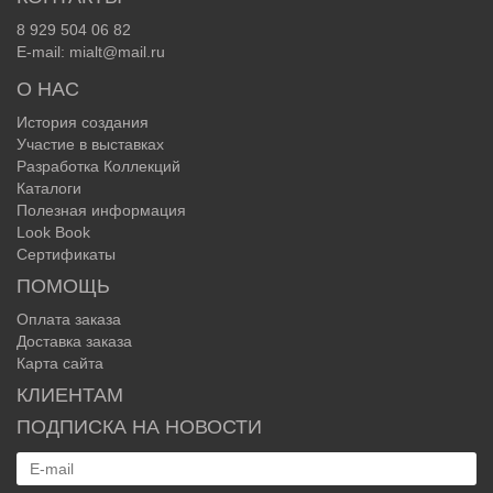
8 929 504 06 82
E-mail: mialt@mail.ru
О НАС
История создания
Участие в выставках
Разработка Коллекций
Каталоги
Полезная информация
Look Book
Сертификаты
ПОМОЩЬ
Оплата заказа
Доставка заказа
Карта сайта
КЛИЕНТАМ
ПОДПИСКА НА НОВОСТИ