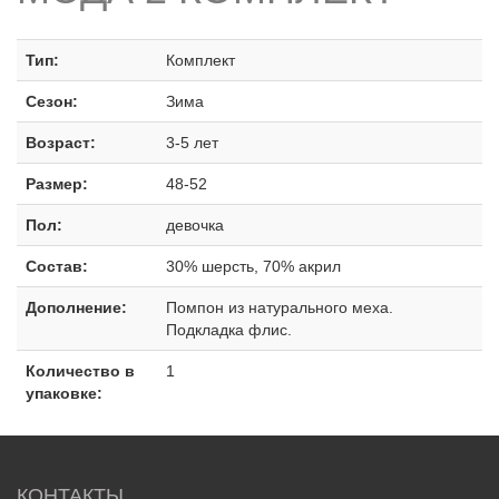
Тип:
Комплект
Сезон:
Зима
Возраст:
3-5 лет
Размер:
48-52
Пол:
девочка
Состав:
30% шерсть, 70% акрил
Дополнение:
Помпон из натурального меха.
Подкладка флис.
Количество в
1
упаковке:
КОНТАКТЫ