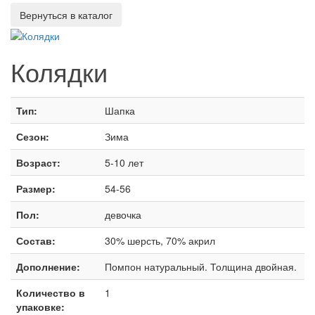
Колядки
Тип:
Шапка
Сезон:
Зима
Возраст:
5-10 лет
Размер:
54-56
Пол:
девочка
Состав:
30% шерсть, 70% акрил
Дополнение:
Помпон натуральный. Толщина двойная.
Количество в
1
упаковке: