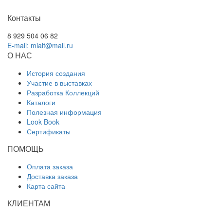
Контакты
8 929 504 06 82
E-mail: mialt@mail.ru
О НАС
История создания
Участие в выставках
Разработка Коллекций
Каталоги
Полезная информация
Look Book
Сертификаты
ПОМОЩЬ
Оплата заказа
Доставка заказа
Карта сайта
КЛИЕНТАМ