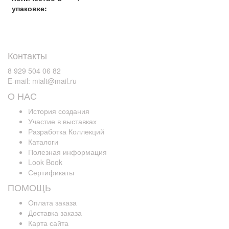
упаковке:
Контакты
8 929 504 06 82
E-mail: mialt@mail.ru
О НАС
История создания
Участие в выставках
Разработка Коллекций
Каталоги
Полезная информация
Look Book
Сертификаты
ПОМОЩЬ
Оплата заказа
Доставка заказа
Карта сайта