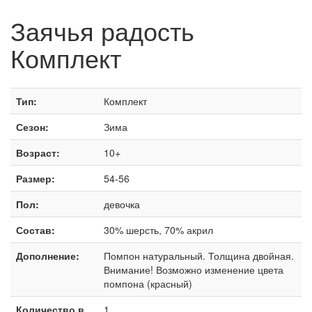
Заячья радость
Комплект
Тип:
Комплект
Сезон:
Зима
Возраст:
10+
Размер:
54-56
Пол:
девочка
Состав:
30% шерсть, 70% акрил
Дополнение:
Помпон натуральный. Толщина двойная.
Внимание! Возможно изменение цвета
помпона (красный)
Количество в
1