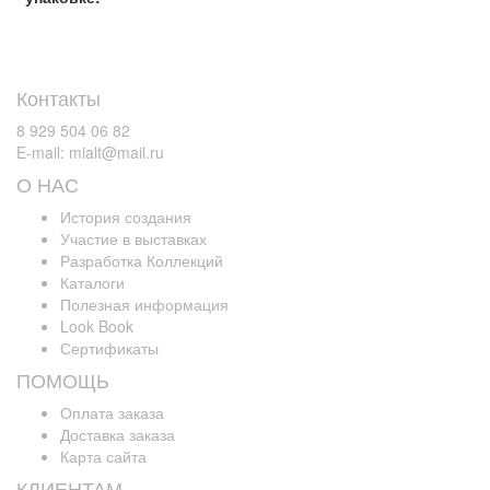
Контакты
8 929 504 06 82
E-mail: mialt@mail.ru
О НАС
История создания
Участие в выставках
Разработка Коллекций
Каталоги
Полезная информация
Look Book
Сертификаты
ПОМОЩЬ
Оплата заказа
Доставка заказа
Карта сайта
КЛИЕНТАМ