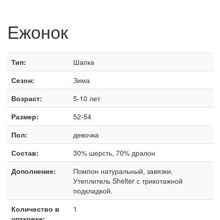
Ежонок
Тип:
Шапка
Сезон:
Зима
Возраст:
5-10 лет
Размер:
52-54
Пол:
девочка
Состав:
30% шерсть, 70% дралон
Дополнение:
Помпон натуральный, завязки.
Утеплитель Shelter с трикотажной
подкладкой.
Количество в
1
упаковке: