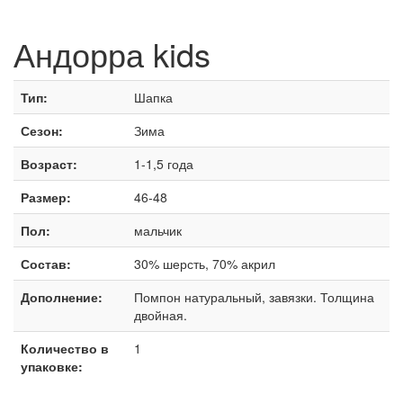
Андорра kids
Тип:
Шапка
Сезон:
Зима
Возраст:
1-1,5 года
Размер:
46-48
Пол:
мальчик
Состав:
30% шерсть, 70% акрил
Дополнение:
Помпон натуральный, завязки. Толщина
двойная.
Количество в
1
упаковке: