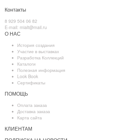
Контакты
8 929 504 06 82
E-mail: mialt@mail.ru
О НАС
История создания
Участие в выставках
Разработка Коллекций
Каталоги
Полезная информация
Look Book
Сертификаты
ПОМОЩЬ
Оплата заказа
Доставка заказа
Карта сайта
КЛИЕНТАМ