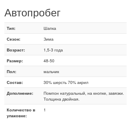
Автопробег
Тип:
Шапка
Сезон:
Зима
Возраст:
1,5-3 года
Размер:
48-50
Пол:
мальчик
Состав:
30% шерсть 70% акрил
Дополнение:
Помпон натуральный, на кнопке, завязки.
Толщина двойная.
Количество в
1
упаковке: