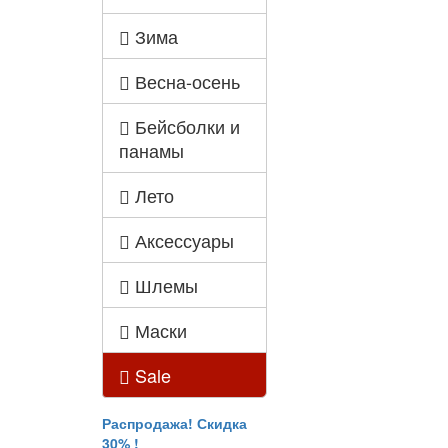
Зима
Весна-осень
Бейсболки и
панамы
Лето
Аксессуары
Шлемы
Маски
Sale
Распродажа! Скидка
30% !