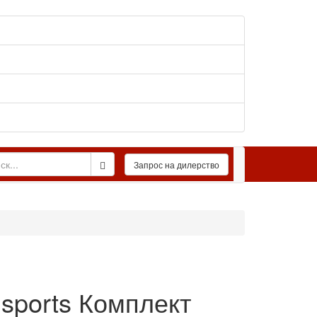
 sports Комплект