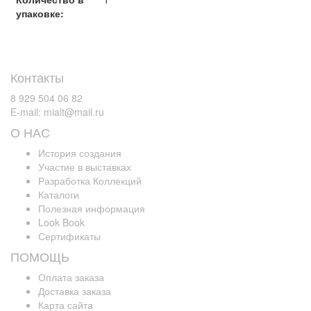
упаковке:
Контакты
8 929 504 06 82
E-mail: mialt@mail.ru
О НАС
История создания
Участие в выставках
Разработка Коллекций
Каталоги
Полезная информация
Look Book
Сертификаты
ПОМОЩЬ
Оплата заказа
Доставка заказа
Карта сайта