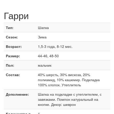
Гарри
Тип:
Шапка
Сезон:
Зима
Возраст:
1,5-3 года, 8-12 мес.
Размер:
44-46, 48-50
Пол:
мальчик
Состав:
40% шерсть, 30% вискоза, 20%
полиамид, 10% кашемир. Подкладка
100% хлопок. Утеплитель
Дополнение:
Шапка на подкладке с утеплителем, с
завязками. Помпон натуральный на
кнопке. Декор: шеврон
Количество в
1