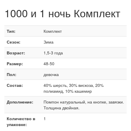
1000 и 1 ночь Комплект
Тип:
Комплект
Сезон:
Зима
Возраст:
1,5-3 года
Размер:
48-50
Пол:
девочка
Состав:
40% шерсть, 30% вискоза, 20%
полиамид, 10% кашемир
Дополнение:
Помпон натуральный, на кнопке, завязки.
Толщина двойная.
Количество в
1
упаковке: