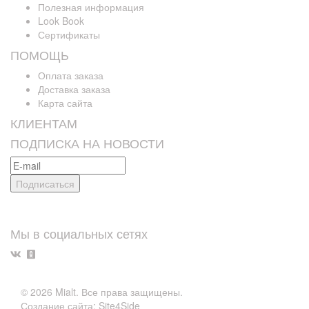
Полезная информация
Look Book
Сертификаты
ПОМОЩЬ
Оплата заказа
Доставка заказа
Карта сайта
КЛИЕНТАМ
ПОДПИСКА НА НОВОСТИ
Мы в социальных сетях
© 2026 Mialt. Все права защищены.
Создание сайта: Site4Side