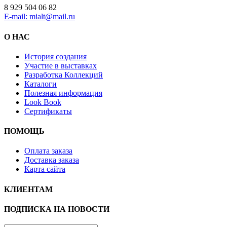
8 929 504 06 82
E-mail: mialt@mail.ru
О НАС
История создания
Участие в выставках
Разработка Коллекций
Каталоги
Полезная информация
Look Book
Сертификаты
ПОМОЩЬ
Оплата заказа
Доставка заказа
Карта сайта
КЛИЕНТАМ
ПОДПИСКА НА НОВОСТИ