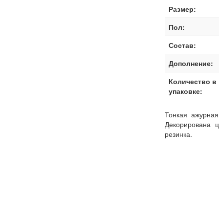
Размер:
Пол:
Состав:
Дополнение:
Количество в
упаковке:
Тонкая ажурная
Декорирована ц
резинка.