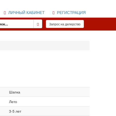
ЛИЧНЫЙ КАБИНЕТ
РЕГИСТРАЦИЯ
Шапка
Лето
3-5 лет