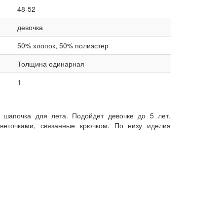
48-52
девочка
50% хлопок, 50% полиэстер
Толщина одинарная
1
 шапочка для лета. Подойдет девочке до 5 лет.
веточками, связанные крючком. По низу иделия