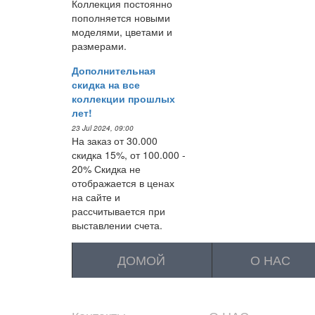
Коллекция постоянно
пополняется новыми
моделями, цветами и
размерами.
Дополнительная
скидка на все
коллекции прошлых
лет!
23 Jul 2024, 09:00
На заказ от 30.000
скидка 15%, от 100.000 -
20% Скидка не
отображается в ценах
на сайте и
рассчитывается при
выставлении счета.
ДОМОЙ
О НАС