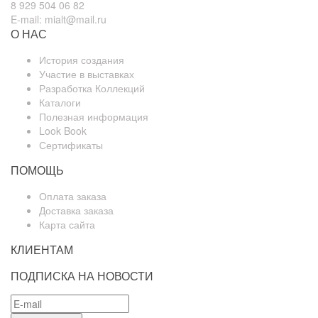
8 929 504 06 82
E-mail: mialt@mail.ru
О НАС
История создания
Участие в выставках
Разработка Коллекций
Каталоги
Полезная информация
Look Book
Сертификаты
ПОМОЩЬ
Оплата заказа
Доставка заказа
Карта сайта
КЛИЕНТАМ
ПОДПИСКА НА НОВОСТИ