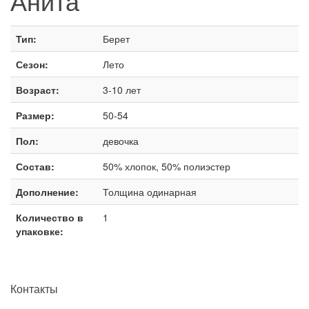
Анита
Тип:
Берет
Сезон:
Лето
Возраст:
3-10 лет
Размер:
50-54
Пол:
девочка
Состав:
50% хлопок, 50% полиэстер
Дополнение:
Толщина одинарная
Количество в
1
упаковке:
Контакты