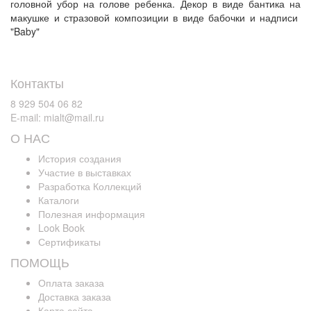
головной убор на голове ребенка. Декор в виде бантика на
макушке и стразовой композиции в виде бабочки и надписи
"Baby"
Контакты
8 929 504 06 82
E-mail: mialt@mail.ru
О НАС
История создания
Участие в выставках
Разработка Коллекций
Каталоги
Полезная информация
Look Book
Сертификаты
ПОМОЩЬ
Оплата заказа
Доставка заказа
Карта сайта