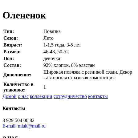
Олененок
Тип:
Повязка
Сезон:
Лето
Возраст:
1-1,5 года, 3-5 лет
Размер:
46-48, 50-52
Пол:
девочка
Состав:
92% хлопок, 8% эластан
Широкая повязка с резинкой сзади. Декор
Дополнение:
- авторская стразовая композиция
Количество в
1
упаковке:
Домой
о нас
коллекции
сотрудничество
контакты
Контакты
8 929 504 06 82
E-mail: mialt@mail.ru