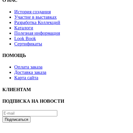
О НАС
История создания
Участие в выставках
Разработка Коллекций
Каталоги
Полезная информация
Look Book
Сертификаты
ПОМОЩЬ
Оплата заказа
Доставка заказа
Карта сайта
КЛИЕНТАМ
ПОДПИСКА НА НОВОСТИ