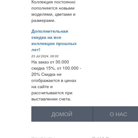
Коллекция постоянно
пополняется новыми
моделями, цветами и
размерами.
Дополнительная
скидка на все
коллекции прошлых
лет!
23 Jul 2024, 09:00
На заказ от 30.000
скидка 15%, от 100.000 -
20% Скидка не
отображается в ценах
на сайте и
рассчитывается при
выставлении счета.
ДОМОЙ
О НАС