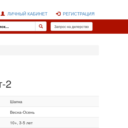
ЛИЧНЫЙ КАБИНЕТ
РЕГИСТРАЦИЯ
т-2
Шапка
Весна-Осень
10+, 3-5 лет