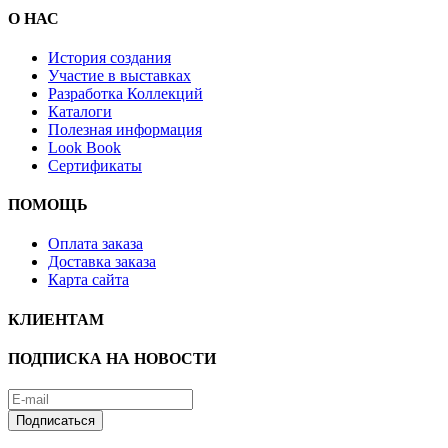
О НАС
История создания
Участие в выставках
Разработка Коллекций
Каталоги
Полезная информация
Look Book
Сертификаты
ПОМОЩЬ
Оплата заказа
Доставка заказа
Карта сайта
КЛИЕНТАМ
ПОДПИСКА НА НОВОСТИ