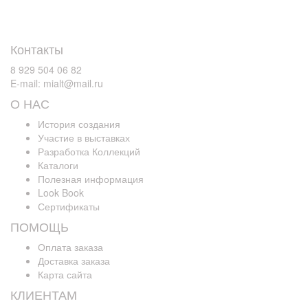
Контакты
8 929 504 06 82
E-mail: mialt@mail.ru
О НАС
История создания
Участие в выставках
Разработка Коллекций
Каталоги
Полезная информация
Look Book
Сертификаты
ПОМОЩЬ
Оплата заказа
Доставка заказа
Карта сайта
КЛИЕНТАМ