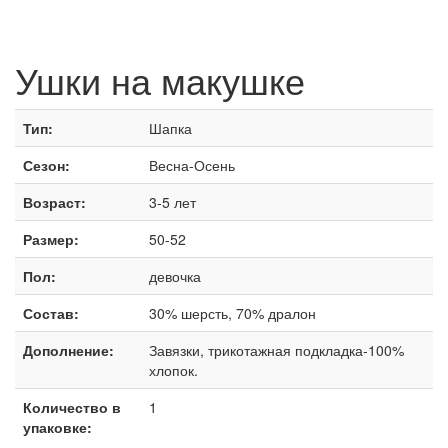
Ушки на макушке
Тип:
Шапка
Сезон:
Весна-Осень
Возраст:
3-5 лет
Размер:
50-52
Пол:
девочка
Состав:
30% шерсть, 70% дралон
Дополнение:
Завязки, трикотажная подкладка-100%
хлопок.
Количество в
1
упаковке: