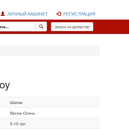
ЛИЧНЫЙ КАБИНЕТ
РЕГИСТРАЦИЯ
oy
Шапка
Весна-Осень
5-10 лет