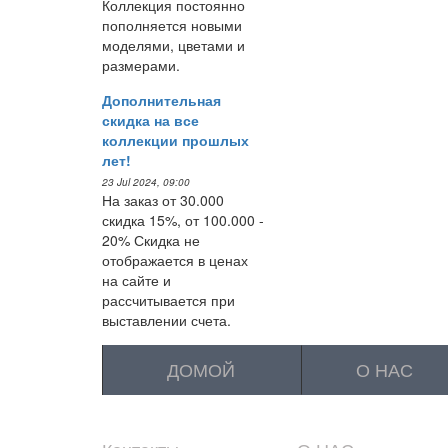
Коллекция постоянно
пополняется новыми
моделями, цветами и
размерами.
Дополнительная
скидка на все
коллекции прошлых
лет!
23 Jul 2024, 09:00
На заказ от 30.000
скидка 15%, от 100.000 -
20% Скидка не
отображается в ценах
на сайте и
рассчитывается при
выставлении счета.
ДОМОЙ
О НАС