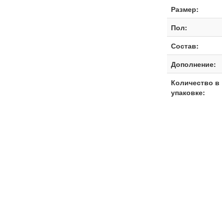
Размер:
Пол:
Состав:
Дополнение:
Количество в
упаковке: