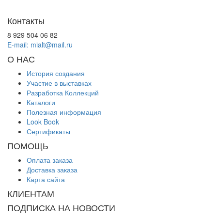
Контакты
8 929 504 06 82
E-mail: mialt@mail.ru
О НАС
История создания
Участие в выставках
Разработка Коллекций
Каталоги
Полезная информация
Look Book
Сертификаты
ПОМОЩЬ
Оплата заказа
Доставка заказа
Карта сайта
КЛИЕНТАМ
ПОДПИСКА НА НОВОСТИ