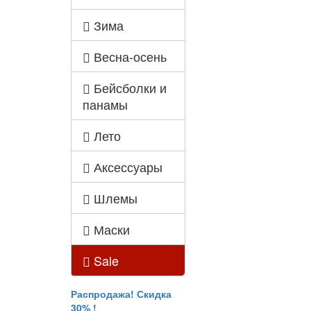
Зима
Весна-осень
Бейсболки и
панамы
Лето
Аксессуары
Шлемы
Маски
Sale
Распродажа! Скидка
30% !