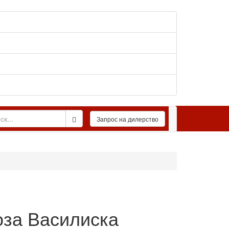
оза Василиска