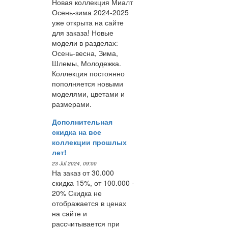
Новая коллекция Миалт
Осень-зима 2024-2025
уже открыта на сайте
для заказа! Новые
модели в разделах:
Осень-весна, Зима,
Шлемы, Молодежка.
Коллекция постоянно
пополняется новыми
моделями, цветами и
размерами.
Дополнительная
скидка на все
коллекции прошлых
лет!
23 Jul 2024, 09:00
На заказ от 30.000
скидка 15%, от 100.000 -
20% Скидка не
отображается в ценах
на сайте и
рассчитывается при