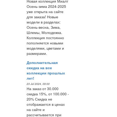
Новая коллекция Миалт
Осень-зима 2024-2025
уже открыта на сайте
для заказа! Новые
модели в разделах:
Осень-весна, Зима,
Шлемы, Молодежка.
Коллекция постоянно
пополняется новыми
моделями, цветами и
размерами.
Дополнительная
скидка на все
коллекции прошлых
лет!
23 Jul 2024, 09:00
На заказ от 30.000
скидка 15%, от 100.000 -
20% Скидка не
отображается в ценах
на сайте и
рассчитывается при