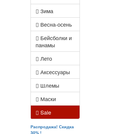
Зима
Весна-осень
Бейсболки и
панамы
Лето
Аксессуары
Шлемы
Маски
Sale
Распродажа! Скидка
30% !