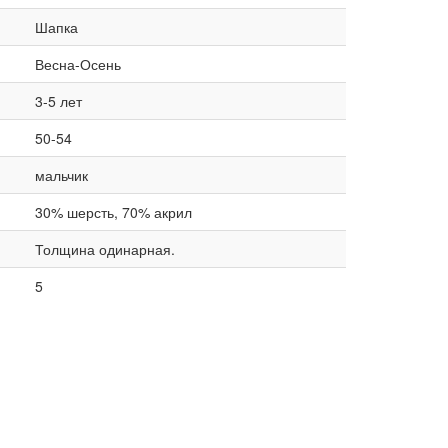
Шапка
Весна-Осень
3-5 лет
50-54
мальчик
30% шерсть, 70% акрил
Толщина одинарная.
5