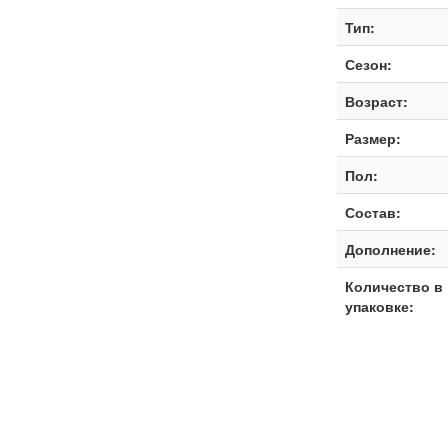
Тип:
Сезон:
Возраст:
Размер:
Пол:
Состав:
Дополнение:
Количество в
упаковке: