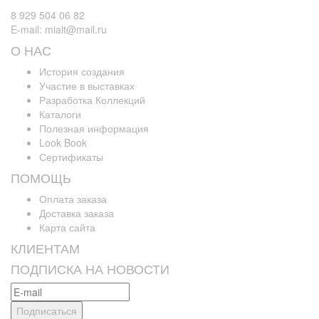
8 929 504 06 82
E-mail: mialt@mail.ru
О НАС
История создания
Участие в выставках
Разработка Коллекций
Каталоги
Полезная информация
Look Book
Сертификаты
ПОМОЩЬ
Оплата заказа
Доставка заказа
Карта сайта
КЛИЕНТАМ
ПОДПИСКА НА НОВОСТИ