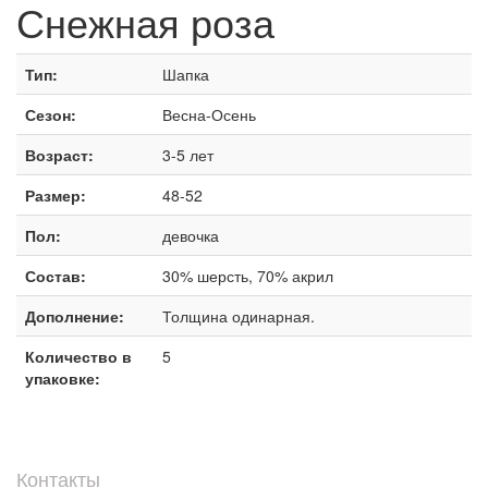
Снежная роза
Тип:
Шапка
Сезон:
Весна-Осень
Возраст:
3-5 лет
Размер:
48-52
Пол:
девочка
Состав:
30% шерсть, 70% акрил
Дополнение:
Толщина одинарная.
Количество в
5
упаковке:
Контакты