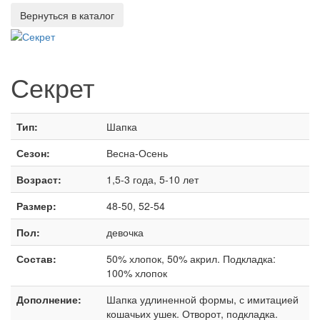
Секрет
Тип:
Шапка
Сезон:
Весна-Осень
Возраст:
1,5-3 года, 5-10 лет
Размер:
48-50, 52-54
Пол:
девочка
Состав:
50% хлопок, 50% акрил. Подкладка:
100% хлопок
Дополнение:
Шапка удлиненной формы, с имитацией
кошачьих ушек. Отворот, подкладка.