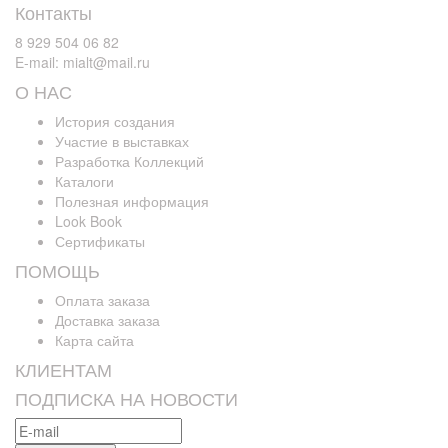
Контакты
8 929 504 06 82
E-mail: mialt@mail.ru
О НАС
История создания
Участие в выставках
Разработка Коллекций
Каталоги
Полезная информация
Look Book
Сертификаты
ПОМОЩЬ
Оплата заказа
Доставка заказа
Карта сайта
КЛИЕНТАМ
ПОДПИСКА НА НОВОСТИ