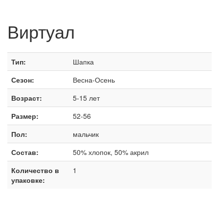
Виртуал
Тип:
Шапка
Сезон:
Весна-Осень
Возраст:
5-15 лет
Размер:
52-56
Пол:
мальчик
Состав:
50% хлопок, 50% акрил
Количество в
1
упаковке: