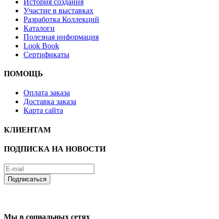
История создания
Участие в выставках
Разработка Коллекций
Каталоги
Полезная информация
Look Book
Сертификаты
ПОМОЩЬ
Оплата заказа
Доставка заказа
Карта сайта
КЛИЕНТАМ
ПОДПИСКА НА НОВОСТИ
Мы в социальных сетях