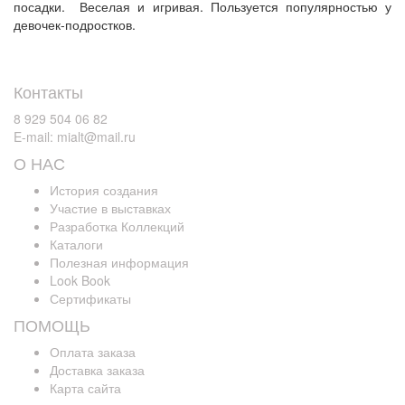
посадки. Веселая и игривая. Пользуется популярностью у
девочек-подростков.
Контакты
8 929 504 06 82
E-mail: mialt@mail.ru
О НАС
История создания
Участие в выставках
Разработка Коллекций
Каталоги
Полезная информация
Look Book
Сертификаты
ПОМОЩЬ
Оплата заказа
Доставка заказа
Карта сайта