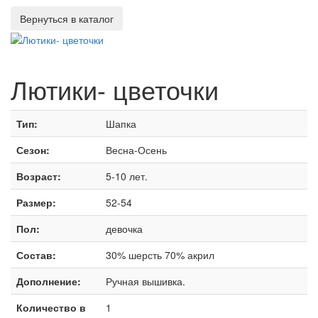
Лютики- цветочки
Тип:
Шапка
Сезон:
Весна-Осень
Возраст:
5-10 лет.
Размер:
52-54
Пол:
девочка
Состав:
30% шерсть 70% акрил
Дополнение:
Ручная вышивка.
Количество в
1