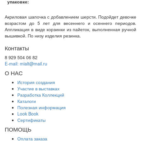
упаковке:
Акриловая шапочка с добавлением шерсти. Подойдет девочке
возрастом до 5 лет для весеннего и осеннего периодов.
Аппликация в виде корзинки из пайеток, выполненная ручной
вышивкой. По низу изделия резинка.
Контакты
8 929 504 06 82
E-mail: mialt@mail.ru
О НАС
История создания
Участие в выставках
Разработка Коллекций
Каталоги
Полезная информация
Look Book
Сертификаты
ПОМОЩЬ
Оплата заказа