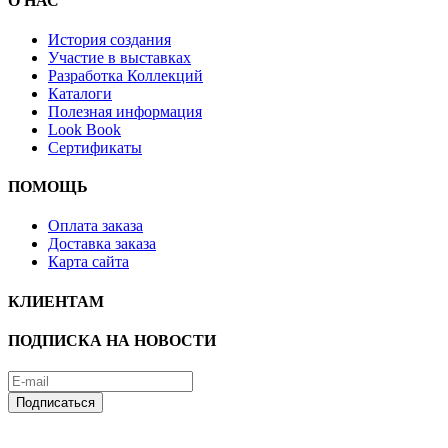
О НАС
История создания
Участие в выставках
Разработка Коллекций
Каталоги
Полезная информация
Look Book
Сертификаты
ПОМОЩЬ
Оплата заказа
Доставка заказа
Карта сайта
КЛИЕНТАМ
ПОДПИСКА НА НОВОСТИ