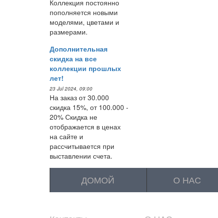
Коллекция постоянно
пополняется новыми
моделями, цветами и
размерами.
Дополнительная
скидка на все
коллекции прошлых
лет!
23 Jul 2024, 09:00
На заказ от 30.000
скидка 15%, от 100.000 -
20% Скидка не
отображается в ценах
на сайте и
рассчитывается при
выставлении счета.
ДОМОЙ
О НАС