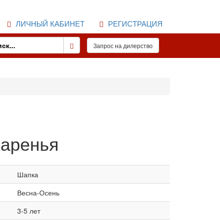
ЛИЧНЫЙ КАБИНЕТ
РЕГИСТРАЦИЯ
варенья
Шапка
Весна-Осень
3-5 лет