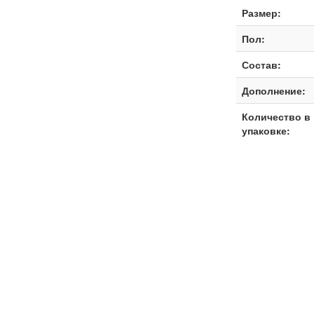
Размер:
Пол:
Состав:
Дополнение:
Количество в
упаковке: