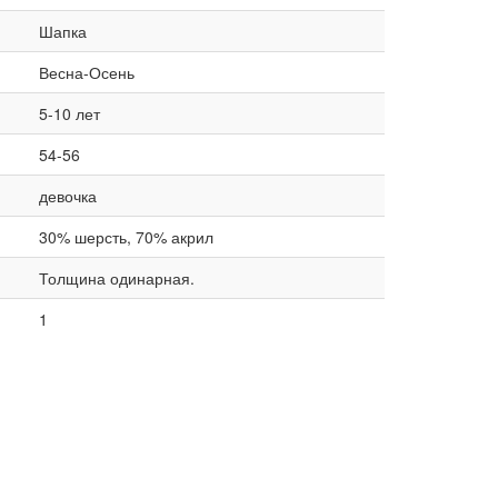
Шапка
Весна-Осень
5-10 лет
54-56
девочка
30% шерсть, 70% акрил
Толщина одинарная.
1