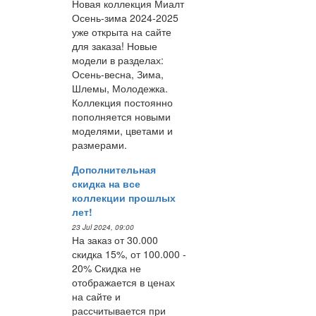
Новая коллекция Миалт
Осень-зима 2024-2025
уже открыта на сайте
для заказа! Новые
модели в разделах:
Осень-весна, Зима,
Шлемы, Молодежка.
Коллекция постоянно
пополняется новыми
моделями, цветами и
размерами.
Дополнительная
скидка на все
коллекции прошлых
лет!
23 Jul 2024, 09:00
На заказ от 30.000
скидка 15%, от 100.000 -
20% Скидка не
отображается в ценах
на сайте и
рассчитывается при