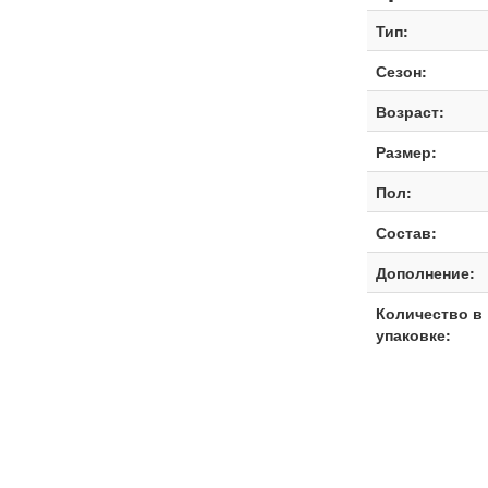
Тип:
Сезон:
Возраст:
Размер:
Пол:
Состав:
Дополнение:
Количество в
упаковке: