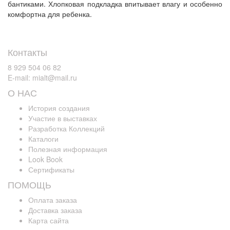
бантиками. Хлопковая подкладка впитывает влагу и особенно
комфортна для ребенка.
Контакты
8 929 504 06 82
E-mail: mialt@mail.ru
О НАС
История создания
Участие в выставках
Разработка Коллекций
Каталоги
Полезная информация
Look Book
Сертификаты
ПОМОЩЬ
Оплата заказа
Доставка заказа
Карта сайта