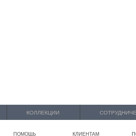
КОЛЛЕКЦИИ
СОТРУДНИЧ
ПОМОЩЬ
КЛИЕНТАМ
П