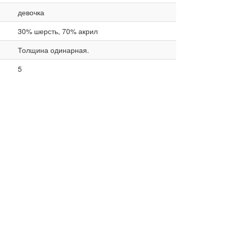
девочка
30% шерсть, 70% акрил
Толщина одинарная.
5