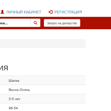
ЛИЧНЫЙ КАБИНЕТ
РЕГИСТРАЦИЯ
ия
Шапка
Весна-Осень
3-5 лет
48-54