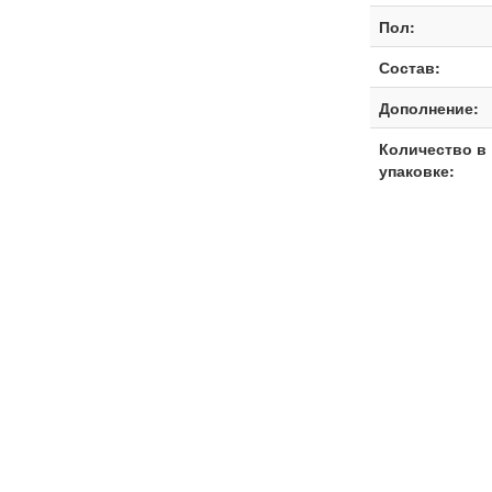
Пол:
Состав:
Дополнение:
Количество в
упаковке: