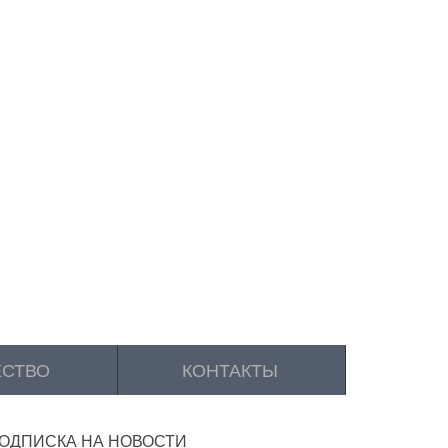
ЕСТВО
КОНТАКТЫ
ОДПИСКА НА НОВОСТИ