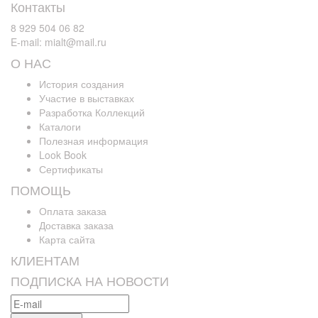
Контакты
8 929 504 06 82
E-mail: mialt@mail.ru
О НАС
История создания
Участие в выставках
Разработка Коллекций
Каталоги
Полезная информация
Look Book
Сертификаты
ПОМОЩЬ
Оплата заказа
Доставка заказа
Карта сайта
КЛИЕНТАМ
ПОДПИСКА НА НОВОСТИ