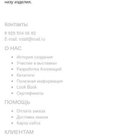
низу изделия.
Контакты
8 929 504 06 82
E-mail: mialt@mail.ru
О НАС
История создания
Участие в выставках
Разработка Коллекций
Каталоги
Полезная информация
Look Book
Сертификаты
ПОМОЩЬ
Оплата заказа
Доставка заказа
Карта сайта
КЛИЕНТАМ