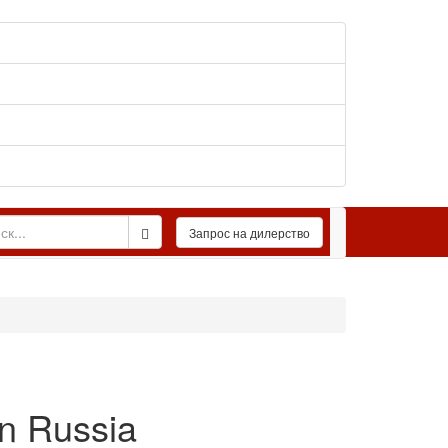
n Russia