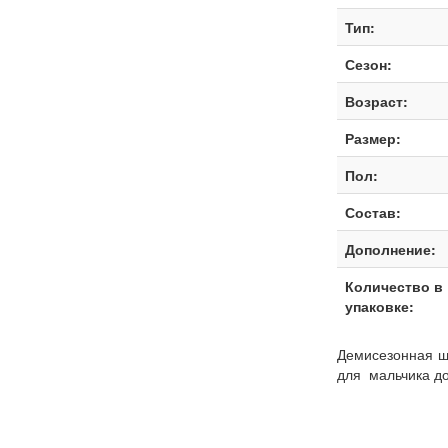
Тип:
Сезон:
Возраст:
Размер:
Пол:
Состав:
Дополнение:
Количество в
упаковке:
Демисезонная ш
для мальчика до 