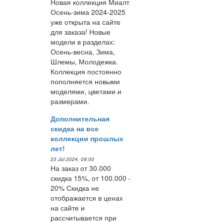
Новая коллекция Миалт
Осень-зима 2024-2025
уже открыта на сайте
для заказа! Новые
модели в разделах:
Осень-весна, Зима,
Шлемы, Молодежка.
Коллекция постоянно
пополняется новыми
моделями, цветами и
размерами.
Дополнительная
скидка на все
коллекции прошлых
лет!
23 Jul 2024, 09:00
На заказ от 30.000
скидка 15%, от 100.000 -
20% Скидка не
отображается в ценах
на сайте и
рассчитывается при